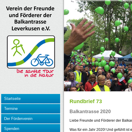
Startseite
Rundbrief 73
Termine
Balkantrasse 2020
Der Förderverein
Liebe Freunde und Förderer der Balkan
Spenden
Was für ein Jahr 2020! Und gefühlt ist e