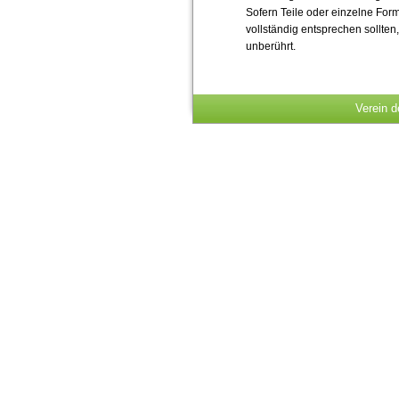
Sofern Teile oder einzelne Form
vollständig entsprechen sollten
unberührt.
Verein d